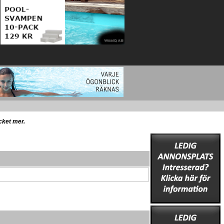
ycket mer.