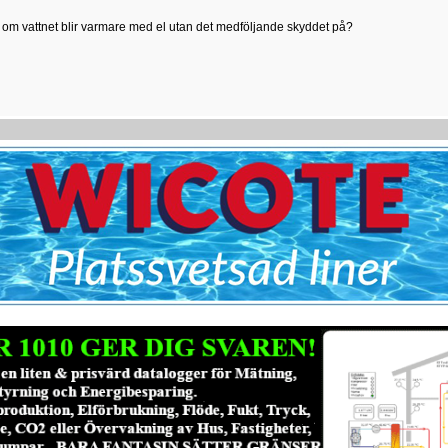
 om vattnet blir varmare med el utan det medföljande skyddet på?