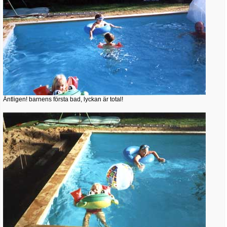
Äntligen! barnens första bad, lyckan är total!