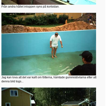
Från andra hållet inloppen syns på kortsidan.
Jag kan lova att det var kallt om fötterna, hämtade gummistövlarna efter att
denna bild togs...