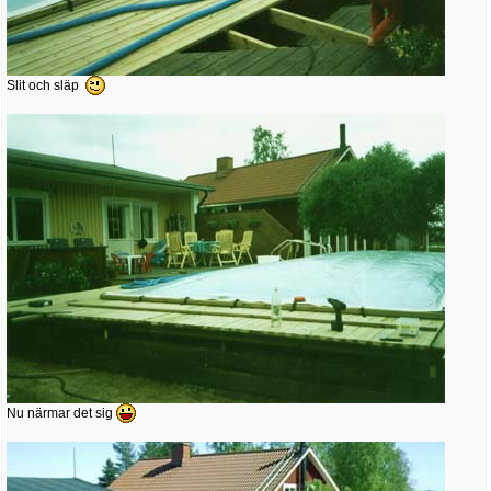
Slit och släp
Nu närmar det sig