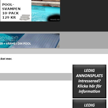
ycket mer.