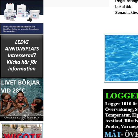
Registrerin
Lokal tid:
Senast aktiv