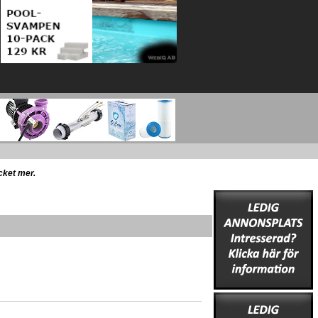
ycket mer.