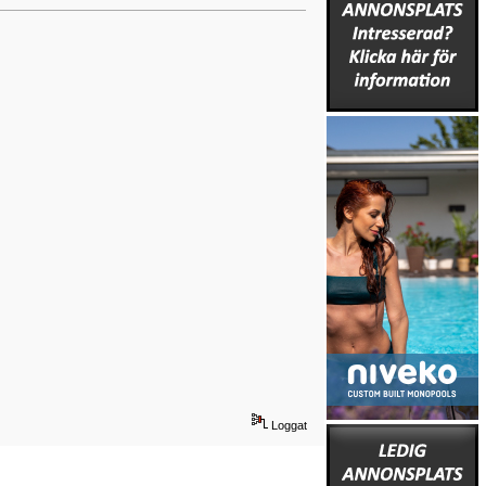
Loggat