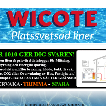
SimplePortal 2.3.8 © 2008-2026, SimplePortal