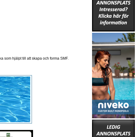
ilka som hjälpt till att skapa och forma SMF.