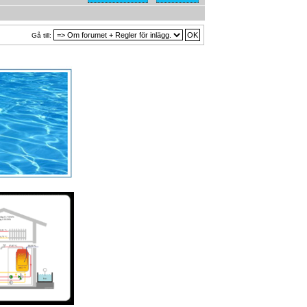
Gå till: