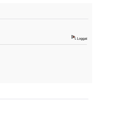
Loggat