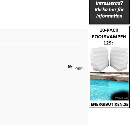
Loggat