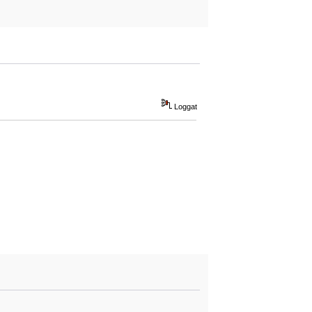
Loggat