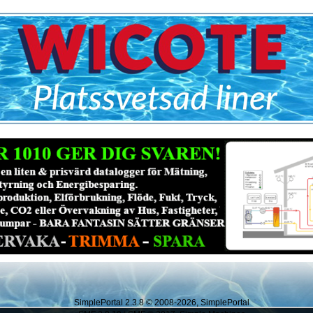
SimplePortal 2.3.8 © 2008-2026, SimplePortal