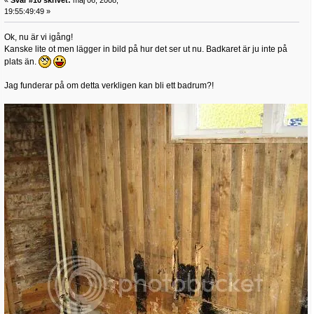
19:55:49:49 »
Ok, nu är vi igång!
Kanske lite ot men lägger in bild på hur det ser ut nu. Badkaret är ju inte på
plats än.
Jag funderar på om detta verkligen kan bli ett badrum?!