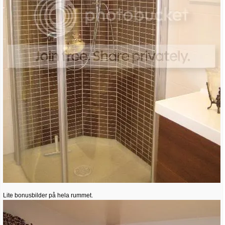
Lite bonusbilder på hela rummet.