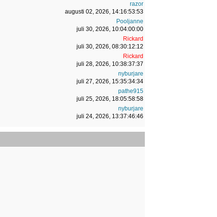
razor
augusti 02, 2026, 14:16:53:53
Pooljanne
juli 30, 2026, 10:04:00:00
Rickard
juli 30, 2026, 08:30:12:12
Rickard
juli 28, 2026, 10:38:37:37
nyburjare
juli 27, 2026, 15:35:34:34
pathe915
juli 25, 2026, 18:05:58:58
nyburjare
juli 24, 2026, 13:37:46:46