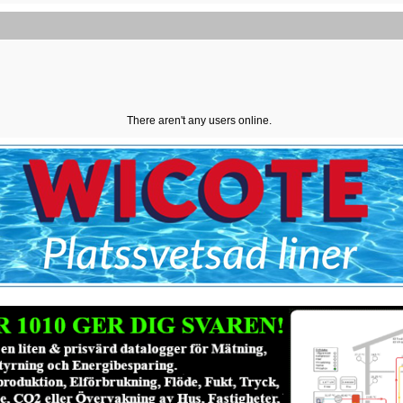
There aren't any users online.