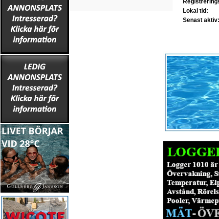
Registrerin
Lokal tid:
Senast aktiv