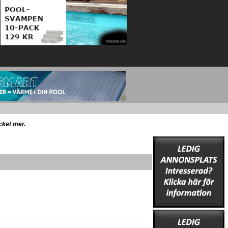
ycket mer.