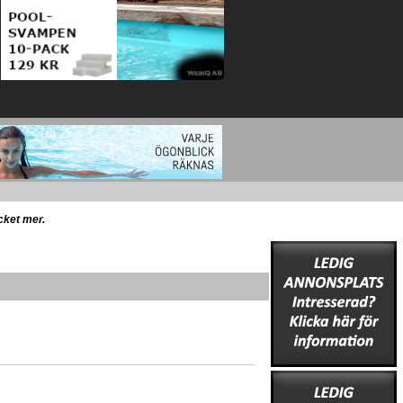
ycket mer.