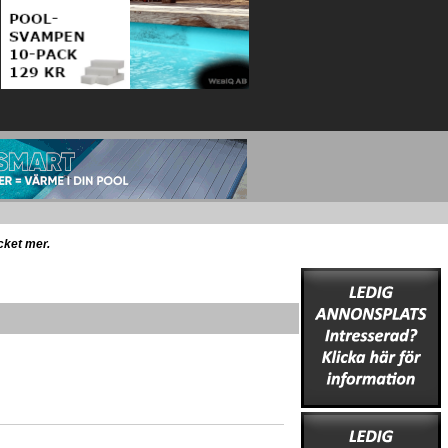
ycket mer.