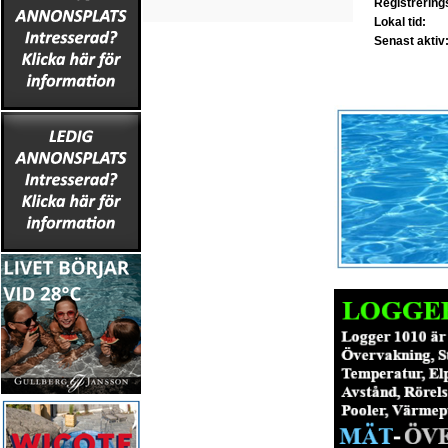
Registrerin
Lokal tid:
Senast aktiv