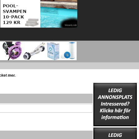
ycket mer.