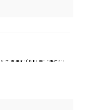
a att svartmögel kan få fäste i linern, men även att