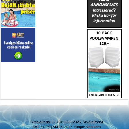
SimplePortal 2.3.8 © 2008-2026, SimplePortal
SMF 2.0.19
|
SMF © 2017
,
Simple Machines