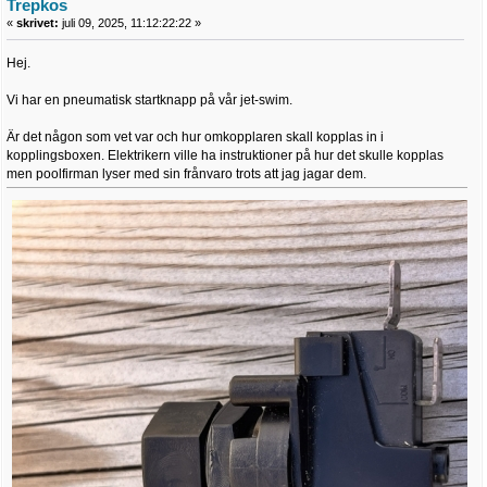
Trepkos
«
skrivet:
juli 09, 2025, 11:12:22:22 »
Hej.
Vi har en pneumatisk startknapp på vår jet-swim.
Är det någon som vet var och hur omkopplaren skall kopplas in i
kopplingsboxen. Elektrikern ville ha instruktioner på hur det skulle kopplas
men poolfirman lyser med sin frånvaro trots att jag jagar dem.