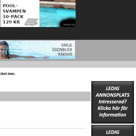
ycket mer.