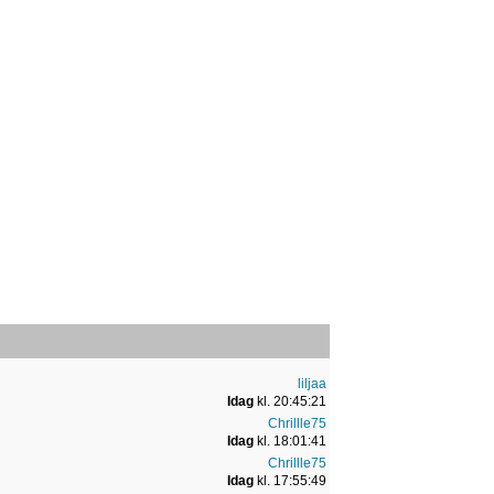
liljaa
Idag
kl. 20:45:21
Chrillle75
Idag
kl. 18:01:41
Chrillle75
Idag
kl. 17:55:49