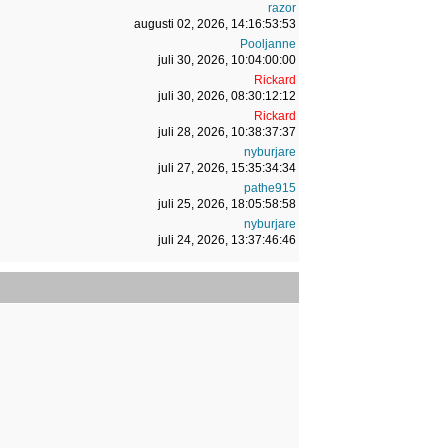
razor
augusti 02, 2026, 14:16:53:53
Pooljanne
juli 30, 2026, 10:04:00:00
Rickard
juli 30, 2026, 08:30:12:12
Rickard
juli 28, 2026, 10:38:37:37
nyburjare
juli 27, 2026, 15:35:34:34
pathe915
juli 25, 2026, 18:05:58:58
nyburjare
juli 24, 2026, 13:37:46:46