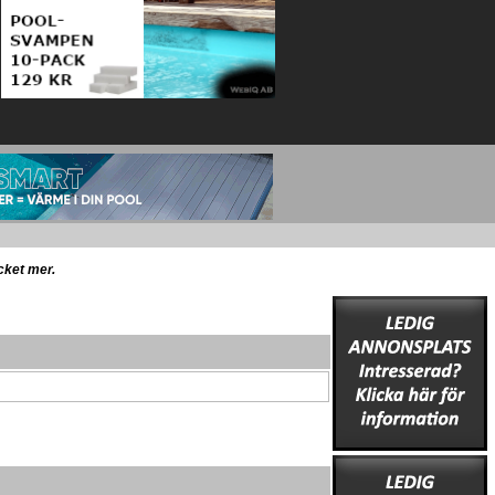
ycket mer.