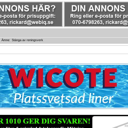
Ämne:
Stänga av reningsverk 