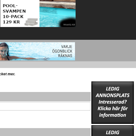
ycket mer.