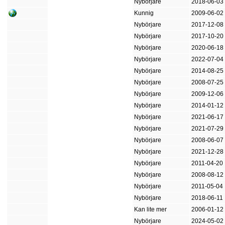
Nybörjare
2018-06-03
Kunnig
2009-06-02
Nybörjare
2017-12-08
Nybörjare
2017-10-20
Nybörjare
2020-06-18
Nybörjare
2022-07-04
Nybörjare
2014-08-25
Nybörjare
2008-07-25
Nybörjare
2009-12-06
Nybörjare
2014-01-12
Nybörjare
2021-06-17
Nybörjare
2021-07-29
Nybörjare
2008-06-07
Nybörjare
2021-12-28
Nybörjare
2011-04-20
Nybörjare
2008-08-12
Nybörjare
2011-05-04
Nybörjare
2018-06-11
Kan lite mer
2006-01-12
Nybörjare
2024-05-02