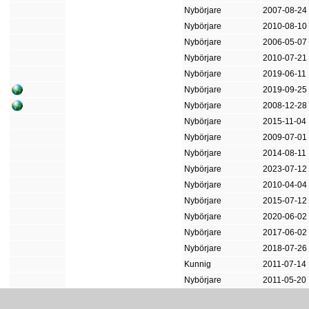
Nybörjare
2007-08-24
Nybörjare
2010-08-10
Nybörjare
2006-05-07
Nybörjare
2010-07-21
Nybörjare
2019-06-11
Nybörjare
2019-09-25
Nybörjare
2008-12-28
Nybörjare
2015-11-04
Nybörjare
2009-07-01
Nybörjare
2014-08-11
Nybörjare
2023-07-12
Nybörjare
2010-04-04
Nybörjare
2015-07-12
Nybörjare
2020-06-02
Nybörjare
2017-06-02
Nybörjare
2018-07-26
Kunnig
2011-07-14
Nybörjare
2011-05-20