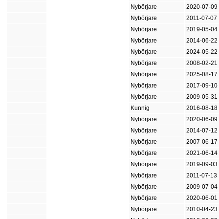
Nybörjare
2020-07-09
Nybörjare
2011-07-07
Nybörjare
2019-05-04
Nybörjare
2014-06-22
Nybörjare
2024-05-22
Nybörjare
2008-02-21
Nybörjare
2025-08-17
Nybörjare
2017-09-10
Nybörjare
2009-05-31
Kunnig
2016-08-18
Nybörjare
2020-06-09
Nybörjare
2014-07-12
Nybörjare
2007-06-17
Nybörjare
2021-06-14
Nybörjare
2019-09-03
Nybörjare
2011-07-13
Nybörjare
2009-07-04
Nybörjare
2020-06-01
Nybörjare
2010-04-23