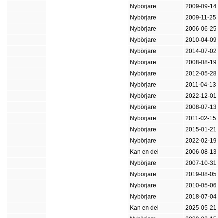
Nybörjare
2009-09-14
Nybörjare
2009-11-25
Nybörjare
2006-06-25
Nybörjare
2010-04-09
Nybörjare
2014-07-02
Nybörjare
2008-08-19
Nybörjare
2012-05-28
Nybörjare
2011-04-13
Nybörjare
2022-12-01
Nybörjare
2008-07-13
Nybörjare
2011-02-15
Nybörjare
2015-01-21
Nybörjare
2022-02-19
Kan en del
2006-08-13
Nybörjare
2007-10-31
Nybörjare
2019-08-05
Nybörjare
2010-05-06
Nybörjare
2018-07-04
Kan en del
2025-05-21