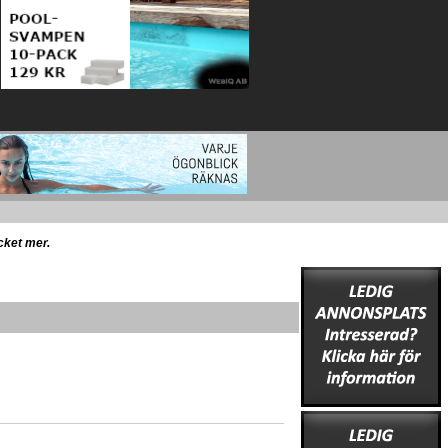
ycket mer.