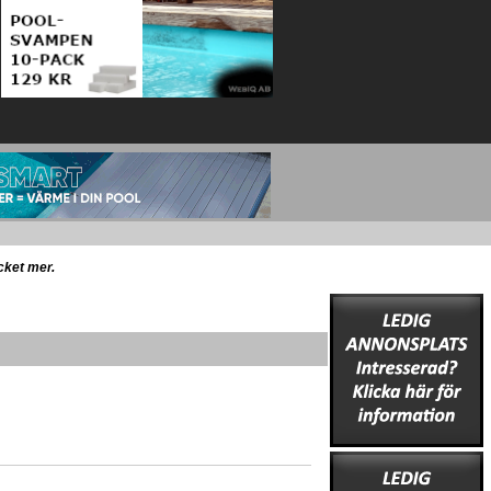
ycket mer.