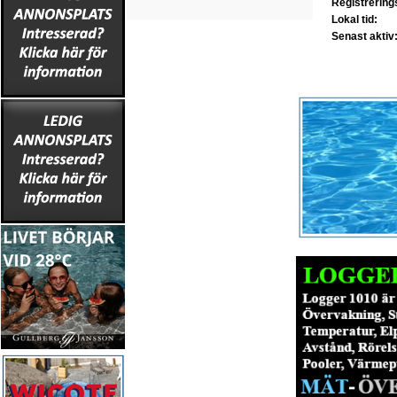
Registrerin
Lokal tid:
Senast aktiv