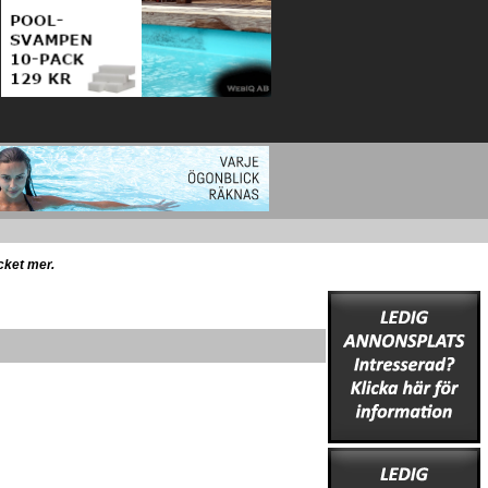
ycket mer.