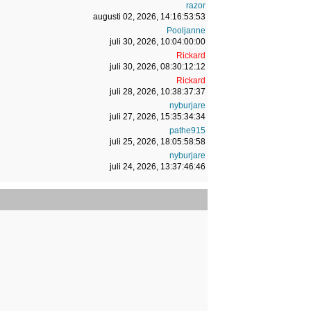
razor
augusti 02, 2026, 14:16:53:53
Pooljanne
juli 30, 2026, 10:04:00:00
Rickard
juli 30, 2026, 08:30:12:12
Rickard
juli 28, 2026, 10:38:37:37
nyburjare
juli 27, 2026, 15:35:34:34
pathe915
juli 25, 2026, 18:05:58:58
nyburjare
juli 24, 2026, 13:37:46:46