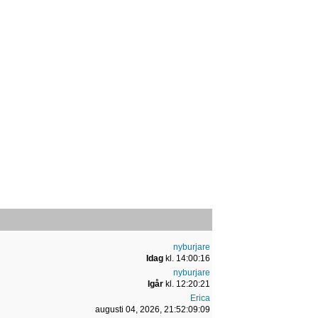
nyburjare
Idag
kl. 14:00:16
nyburjare
Igår
kl. 12:20:21
Erica
augusti 04, 2026, 21:52:09:09